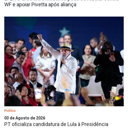
WF e apoiar Pivetta após aliança
Política
03 de Agosto de 2026
PT oficializa candidatura de Lula à Presidência