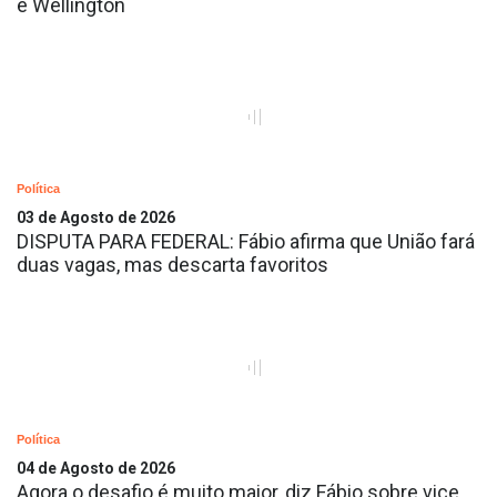
e Wellington
Política
03 de Agosto de 2026
DISPUTA PARA FEDERAL: Fábio afirma que União fará
duas vagas, mas descarta favoritos
Política
04 de Agosto de 2026
Agora o desafio é muito maior, diz Fábio sobre vice