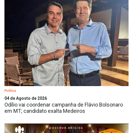
Política
04 de Agosto de 2026
Odílio vai coordenar campanha de Flávio Bolsonaro
em MT; candidato exalta Medeiros