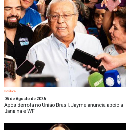
Política
05 de Agosto de 2026
Após derrota no União Brasil, Jayme anuncia apoio a
Janaina e WF