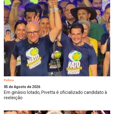
Política
05 de Agosto de 2026
Em ginásio lotado, Pivetta é oficializado candidato à
reeleição