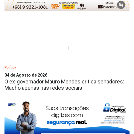
Política
04 de Agosto de 2026
O ex-governador Mauro Mendes critica senadores:
Macho apenas nas redes sociais