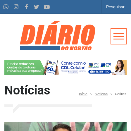
Notícias
Início
Notícias
Política