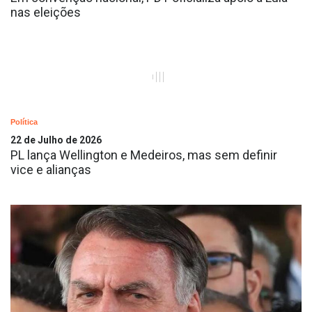
nas eleições
Política
22 de Julho de 2026
PL lança Wellington e Medeiros, mas sem definir
vice e alianças