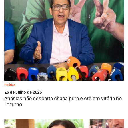
Política
26 de Julho de 2026
Ananias não descarta chapa pura e crê em vitória no
1° turno