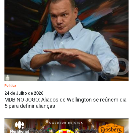
Política
24 de Julho de 2026
MDB NO JOGO: Aliados de Wellington se reúnem dia
5 para definir alianças