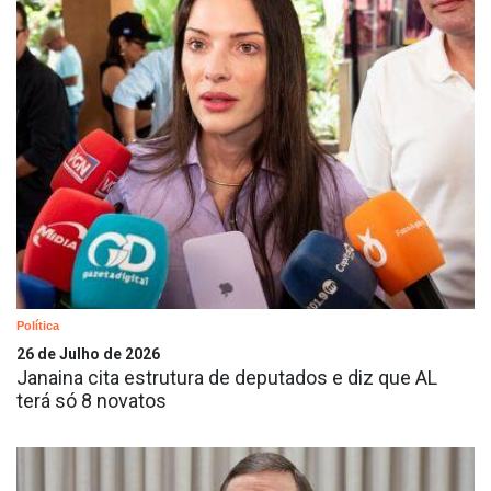
Política
26 de Julho de 2026
Janaina cita estrutura de deputados e diz que AL
terá só 8 novatos