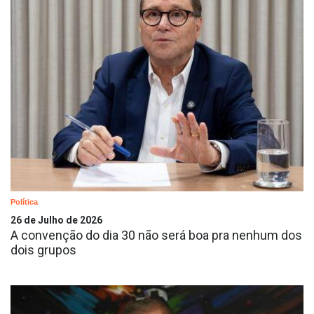
Política
26 de Julho de 2026
A convenção do dia 30 não será boa pra nenhum dos
dois grupos