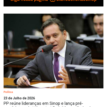
Política
23 de Julho de 2026
PP reúne lideranças em Sinop e lança pré-