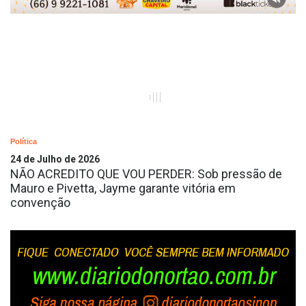
Política
24 de Julho de 2026
NÃO ACREDITO QUE VOU PERDER: Sob pressão de
Mauro e Pivetta, Jayme garante vitória em
convenção