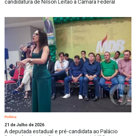
candidatura de Nilson Leitão à Câmara Federal
Política
21 de Julho de 2026
A deputada estadual e pré-candidata ao Palácio