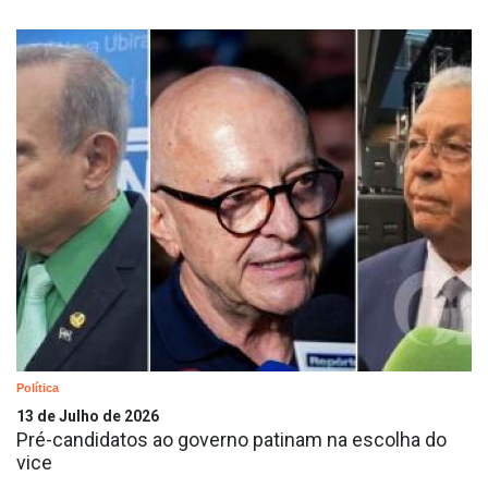
Política
13 de Julho de 2026
Pré-candidatos ao governo patinam na escolha do
vice