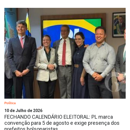
Política
10 de Julho de 2026
FECHANDO CALENDÁRIO ELEITORAL: PL marca
convenção para 5 de agosto e exige presença dos
prefeitos bolsonaristas