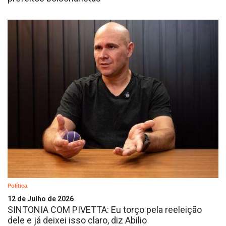
Política
12 de Julho de 2026
SINTONIA COM PIVETTA: Eu torço pela reeleição
dele e já deixei isso claro, diz Abilio