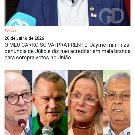
Política
20 de Julho de 2026
O MEU CARRO SÓ VAI PRA FRENTE: Jayme minimiza
denúncia de Júlio e diz não acreditar em mala branca
para compra votos no União