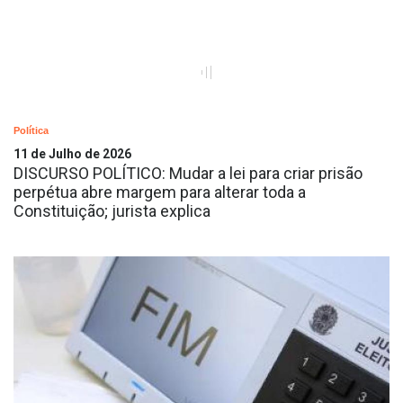
Política
11 de Julho de 2026
DISCURSO POLÍTICO: Mudar a lei para criar prisão
perpétua abre margem para alterar toda a
Constituição; jurista explica