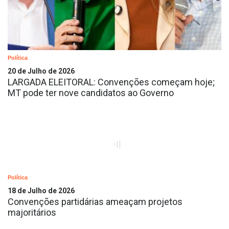
Política
20 de Julho de 2026
LARGADA ELEITORAL: Convenções começam hoje;
MT pode ter nove candidatos ao Governo
Política
18 de Julho de 2026
Convenções partidárias ameaçam projetos
majoritários