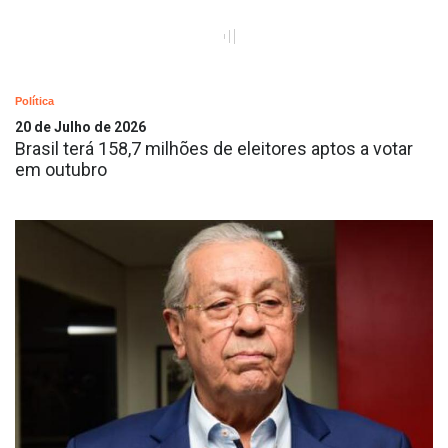
Política
20 de Julho de 2026
Brasil terá 158,7 milhões de eleitores aptos a votar
em outubro