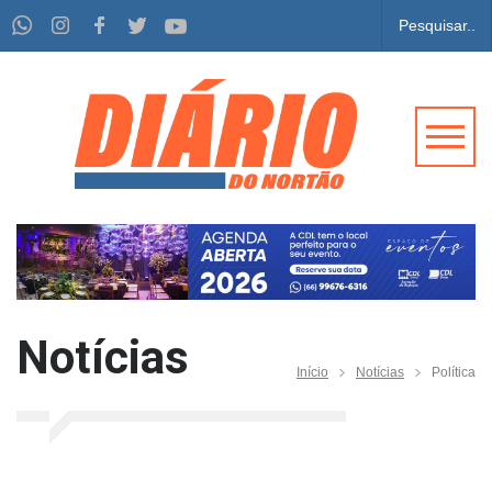
Notícias
Início
Notícias
Política