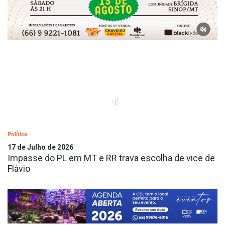
Política
17 de Julho de 2026
Impasse do PL em MT e RR trava escolha de vice de
Flávio