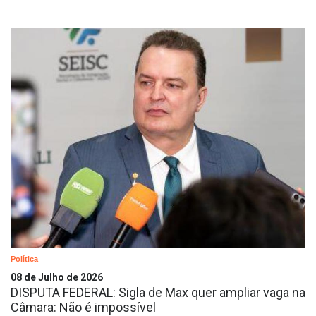
Política
08 de Julho de 2026
DISPUTA FEDERAL: Sigla de Max quer ampliar vaga na
Câmara: Não é impossível