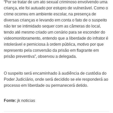
“Por se tratar de um ato sexual criminoso envolvendo uma
criança, ele foi autuado por estupro de vulnerável. Como o
crime ocorreu em ambiente escolar, na presença de
diversas crianças e levando em conta o fato de o suspeito
não ter se intimidado sequer com as câmeras do local,
tendo até mesmo criado um cenário para se esconder do
videomonitoramento, entendo que a liberdade do infrator é
intolerável e perniciosa à ordem pública, motivo por que
represento pela conversão da prisão em flagrante em
prisão preventiva”, observou a delegada.
O suspeito será encaminhado à audiência de custódia do
Poder Judiciário, onde será decidido se ele responderá ao
processo em liberdade ou permanecerá detido.
Fonte:
jk noticias