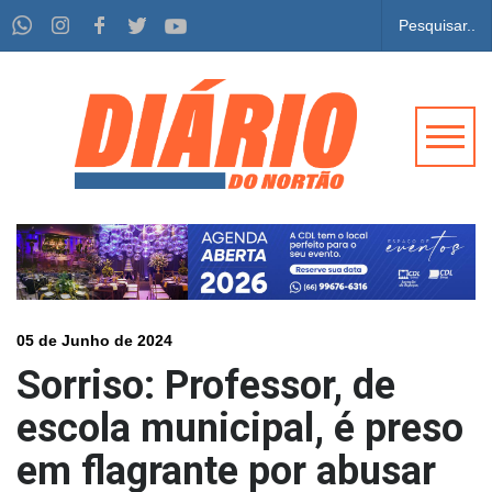
05 de Junho de 2024
Sorriso: Professor, de
escola municipal, é preso
em flagrante por abusar