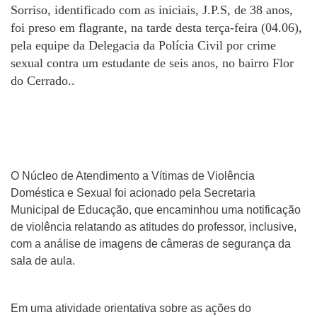
Sorriso, identificado com as iniciais, J.P.S, de 38 anos,
foi preso em flagrante, na tarde desta terça-feira (04.06),
pela equipe da Delegacia da Polícia Civil por crime
sexual contra um estudante de seis anos, no bairro Flor
do Cerrado..
O Núcleo de Atendimento a Vítimas de Violência
Doméstica e Sexual foi acionado pela Secretaria
Municipal de Educação, que encaminhou uma notificação
de violência relatando as atitudes do professor, inclusive,
com a análise de imagens de câmeras de segurança da
sala de aula.
Em uma atividade orientativa sobre as ações do