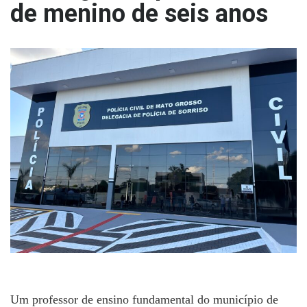
de menino de seis anos
Um professor de ensino fundamental do município de