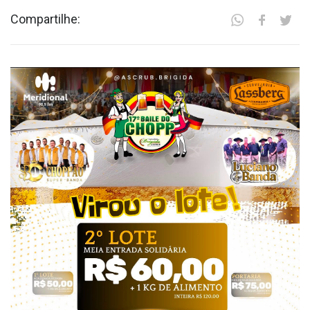
Compartilhe: