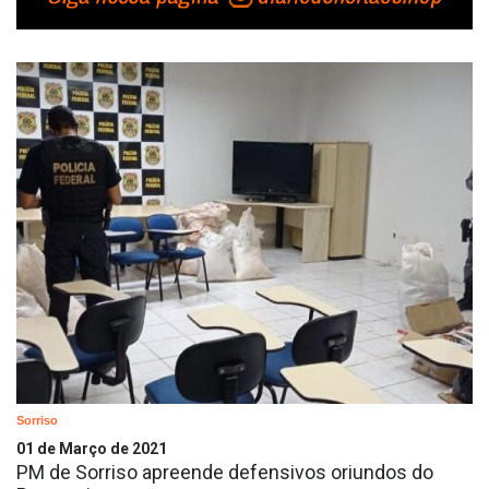
Sorriso
01 de Março de 2021
PM de Sorriso apreende defensivos oriundos do