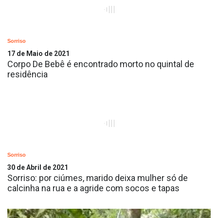
Sorriso
17 de Maio de 2021
Corpo De Bebê é encontrado morto no quintal de
residência
Sorriso
30 de Abril de 2021
Sorriso: por ciúmes, marido deixa mulher só de
calcinha na rua e a agride com socos e tapas