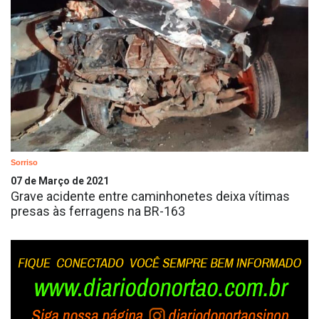
Sorriso
07 de Março de 2021
Grave acidente entre caminhonetes deixa vítimas
presas às ferragens na BR-163