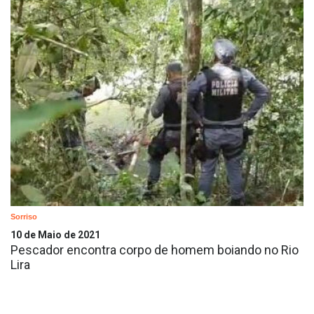
Sorriso
10 de Maio de 2021
Pescador encontra corpo de homem boiando no Rio
Lira