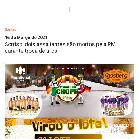
Sorriso
16 de Março de 2021
Sorriso: dois assaltantes são mortos pela PM
durante troca de tiros