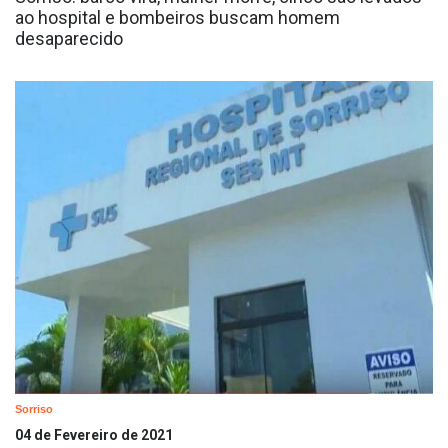
ao hospital e bombeiros buscam homem
desaparecido
Sorriso
04 de Fevereiro de 2021