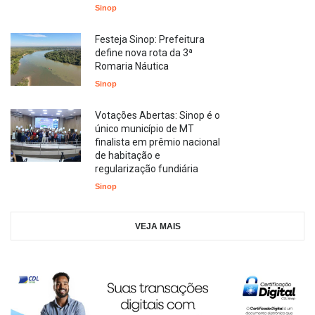
Sinop
Festeja Sinop: Prefeitura
define nova rota da 3ª
Romaria Náutica
Sinop
Votações Abertas: Sinop é o
único município de MT
finalista em prêmio nacional
de habitação e
regularização fundiária
Sinop
VEJA MAIS