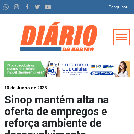
10 de Junho de 2026
Sinop mantém alta na
oferta de empregos e
reforça ambiente de