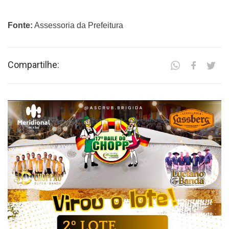
Fonte:
Assessoria da Prefeitura
Compartilhe: