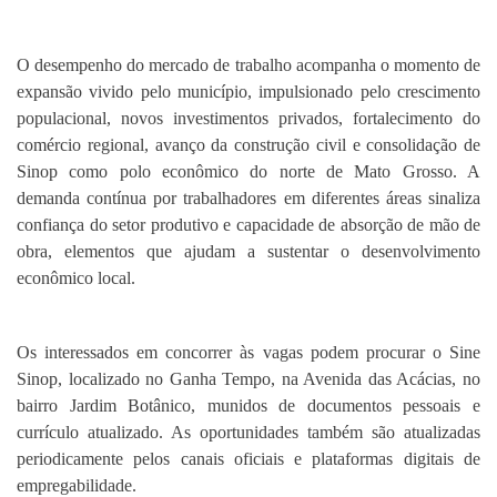
O desempenho do mercado de trabalho acompanha o momento de
expansão vivido pelo município, impulsionado pelo crescimento
populacional, novos investimentos privados, fortalecimento do
comércio regional, avanço da construção civil e consolidação de
Sinop como polo econômico do norte de Mato Grosso. A
demanda contínua por trabalhadores em diferentes áreas sinaliza
confiança do setor produtivo e capacidade de absorção de mão de
obra, elementos que ajudam a sustentar o desenvolvimento
econômico local.
Os interessados em concorrer às vagas podem procurar o Sine
Sinop, localizado no Ganha Tempo, na Avenida das Acácias, no
bairro Jardim Botânico, munidos de documentos pessoais e
currículo atualizado. As oportunidades também são atualizadas
periodicamente pelos canais oficiais e plataformas digitais de
empregabilidade.