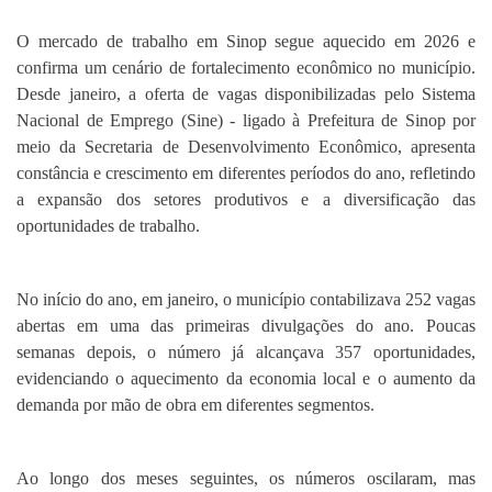
O mercado de trabalho em Sinop segue aquecido em 2026 e
confirma um cenário de fortalecimento econômico no município.
Desde janeiro, a oferta de vagas disponibilizadas pelo Sistema
Nacional de Emprego (Sine) - ligado à Prefeitura de Sinop por
meio da Secretaria de Desenvolvimento Econômico, apresenta
constância e crescimento em diferentes períodos do ano, refletindo
a expansão dos setores produtivos e a diversificação das
oportunidades de trabalho.
No início do ano, em janeiro, o município contabilizava 252 vagas
abertas em uma das primeiras divulgações do ano. Poucas
semanas depois, o número já alcançava 357 oportunidades,
evidenciando o aquecimento da economia local e o aumento da
demanda por mão de obra em diferentes segmentos.
Ao longo dos meses seguintes, os números oscilaram, mas