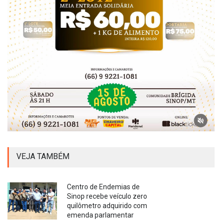
VEJA TAMBÉM
Centro de Endemias de
Sinop recebe veículo zero
quilômetro adquirido com
emenda parlamentar