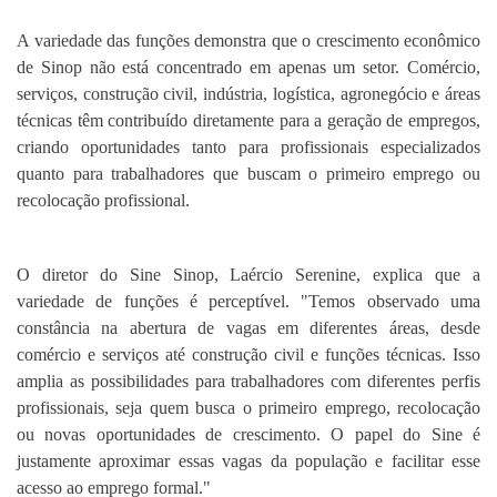
A variedade das funções demonstra que o crescimento econômico
de Sinop não está concentrado em apenas um setor. Comércio,
serviços, construção civil, indústria, logística, agronegócio e áreas
técnicas têm contribuído diretamente para a geração de empregos,
criando oportunidades tanto para profissionais especializados
quanto para trabalhadores que buscam o primeiro emprego ou
recolocação profissional.
O diretor do Sine Sinop, Laércio Serenine, explica que a
variedade de funções é perceptível. "Temos observado uma
constância na abertura de vagas em diferentes áreas, desde
comércio e serviços até construção civil e funções técnicas. Isso
amplia as possibilidades para trabalhadores com diferentes perfis
profissionais, seja quem busca o primeiro emprego, recolocação
ou novas oportunidades de crescimento. O papel do Sine é
justamente aproximar essas vagas da população e facilitar esse
acesso ao emprego formal."