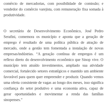
comércio de mercadorias, com possibilidade de comissão; e
vendedor do comércio varejista, com remuneração fixa somada à
produtividade.
O secretário de Desenvolvimento Econômico, José Pedro
Serafini, comemora os município e aponta que a geração de
emprego é resultado de uma política pública de atração de
mercado, onde a gestão tem fomentada a instalação de novas
empresas/indústrias. “A geração contínua de empregos é um
reflexo direto do desenvolvimento econômico que Sinop vive. O
município tem atraído investimentos, ampliado sua atividade
comercial, fortalecido setores estratégicos e mantido um ambiente
favorável para quem quer empreender e produzir. Quando vemos
uma oferta consistente de vagas ao longo dos meses, isso significa
confiança do setor produtivo e uma economia ativa, capaz de
gerar oportunidades e movimentar a renda das famílias
sinopenses.”