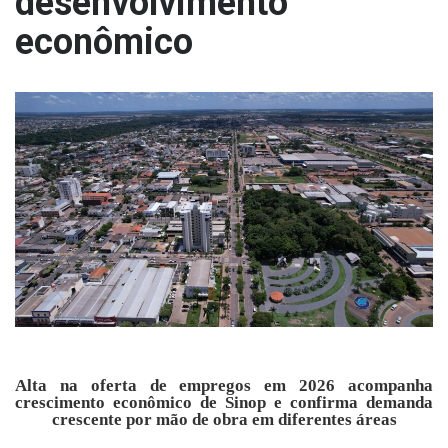
desenvolvimento
econômico
Alta na oferta de empregos em 2026 acompanha
crescimento econômico de Sinop e confirma demanda
crescente por mão de obra em diferentes áreas