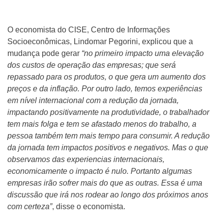
O economista do CISE, Centro de Informações
Socioeconômicas, Lindomar Pegorini, explicou que a
mudança pode gerar
“no primeiro impacto uma elevação
dos custos de operação das empresas; que será
repassado para os produtos, o que gera um aumento dos
preços e da inflação. Por outro lado, temos experiências
em nível internacional com a redução da jornada,
impactando positivamente na produtividade, o trabalhador
tem mais folga e tem se afastado menos do trabalho, a
pessoa também tem mais tempo para consumir. A redução
da jornada tem impactos positivos e negativos. Mas o que
observamos das experiencias internacionais,
economicamente o impacto é nulo. Portanto algumas
empresas irão sofrer mais do que as outras. Essa é uma
discussão que irá nos rodear ao longo dos próximos anos
com certeza”
, disse o economista.