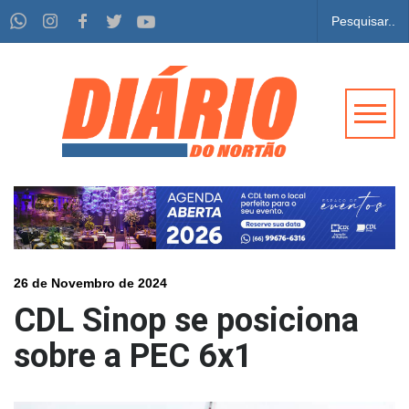
26 de Novembro de 2024
CDL Sinop se posiciona
sobre a PEC 6x1