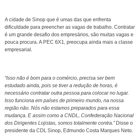
A cidade de Sinop que é umas das que enfrenta
dificuldade para preencher as vagas de trabalho. Contratar
é um grande desafio dos empresários, são muitas vagas e
pouca procura. A PEC 6X1, preocupa ainda mais a classe
empresarial.
“Isso não é bom para o comércio, precisa ser bem
estudado ainda, pois se tiver a redução de horas, é
necessário contratar outra pessoa para colocar no lugar.
Isso funciona em países de primeiro mundo, na nossa
região não. Nós não estamos preparados para essa
mudança. E assim como a CNDL, Confederação Nacional
dos Dirigentes Lojistas, somos totalmente contra.”
Disse o
presidente da CDL Sinop, Edmundo Costa Marques Neto.