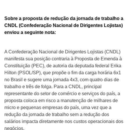
Sobre a proposta de redução da jornada de trabalho a
CNDL (Confederação Nacional de Dirigentes Lojistas)
enviou a seguinte nota:
A Confederação Nacional de Dirigentes Lojistas (CNDL)
manifesta sua posição contraria à Proposta de Emenda à
Constituição (PEC), de autoria da deputada federal Erika
Hilton (PSOL/SP), que propõe o fim da carga horária 6x1
no Brasil e sugere uma jornada 4x3, com quatro dias de
trabalho e três de folga. Para a CNDL, principal
representante do setor de comércio e serviços do país, a
proposta coloca em risco a manutenção de milhares de
micro e pequenas empresas do país, uma vez que a
redução da jornada de trabalho sem a redução dos
salários impacta diretamente nos custos operacionais dos
negócios.