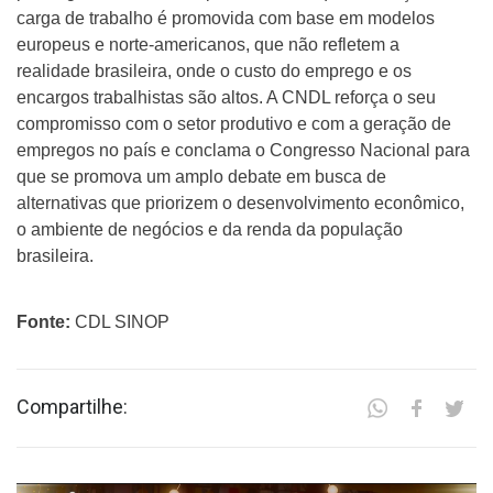
carga de trabalho é promovida com base em modelos
europeus e norte-americanos, que não refletem a
realidade brasileira, onde o custo do emprego e os
encargos trabalhistas são altos. A CNDL reforça o seu
compromisso com o setor produtivo e com a geração de
empregos no país e conclama o Congresso Nacional para
que se promova um amplo debate em busca de
alternativas que priorizem o desenvolvimento econômico,
o ambiente de negócios e da renda da população
brasileira.
Fonte:
CDL SINOP
Compartilhe: