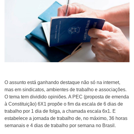
O assunto está ganhando destaque não só na internet,
mas em sindicatos, ambientes de trabalho e associações.
O tema tem dividido opiniões. A PEC (proposta de emenda
à Constituição) 6X1 propõe o fim da escala de 6 dias de
trabalho por 1 dia de folga, a chamada escala 6x1. E
estabelece a jornada de trabalho de, no máximo, 36 horas
semanais e 4 dias de trabalho por semana no Brasil.