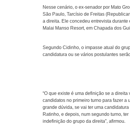
Nesse cenário, o ex-senador por Mato Gro
São Paulo, Tarcísio de Freitas (Republican
a direita. Ele concedeu entrevista durante
Malai Manso Resort, em Chapada dos Gui
Segundo Cidinho, o impasse atual do grup
candidatura ou se vários postulantes serã
“O que existe é uma definição se a direita 
candidatos no primeiro turno para fazer a
grande dúvida, se vai ter uma candidatura
Ratinho, e depois, num segundo turno, ter
indefinição do grupo da direita”, afirmou.