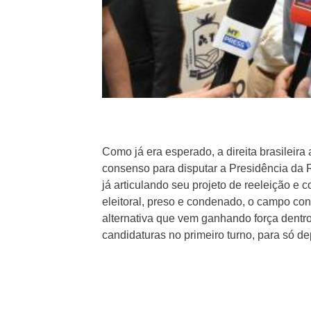
Como já era esperado, a direita brasileira
consenso para disputar a Presidência da 
já articulando seu projeto de reeleição e 
eleitoral, preso e condenado, o campo con
alternativa que vem ganhando força dentro
candidaturas no primeiro turno, para só d