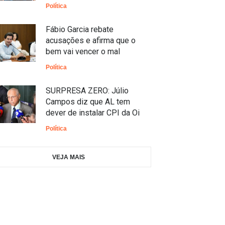
Política
Fábio Garcia rebate
acusações e afirma que o
bem vai vencer o mal
Política
SURPRESA ZERO: Júlio
Campos diz que AL tem
dever de instalar CPI da Oi
Política
VEJA MAIS