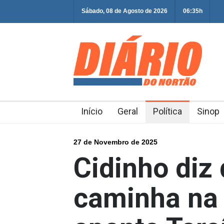
Sábado, 08 de Agosto de 2026
06:35h
Início
Geral
Política
Sinop
27 de Novembro de 2025
Cidinho diz 
caminha na 