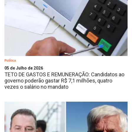
Política
05 de Julho de 2026
TETO DE GASTOS E REMUNERAÇÃO: Candidatos ao
governo poderão gastar R$ 7,1 milhões, quatro
vezes o salário no mandato