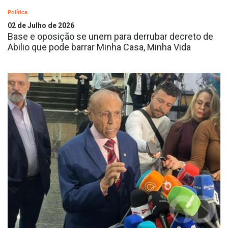
Política
02 de Julho de 2026
Base e oposição se unem para derrubar decreto de
Abilio que pode barrar Minha Casa, Minha Vida