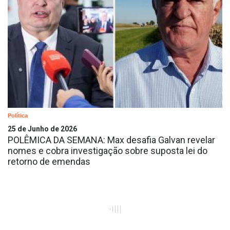
Política
25 de Junho de 2026
POLÊMICA DA SEMANA: Max desafia Galvan revelar
nomes e cobra investigação sobre suposta lei do
retorno de emendas