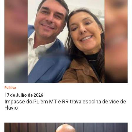
Política
17 de Julho de 2026
Impasse do PL em MT e RR trava escolha de vice de
Flávio