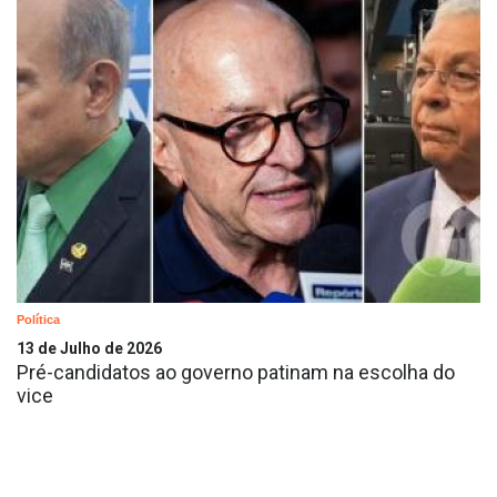
Política
13 de Julho de 2026
Pré-candidatos ao governo patinam na escolha do
vice