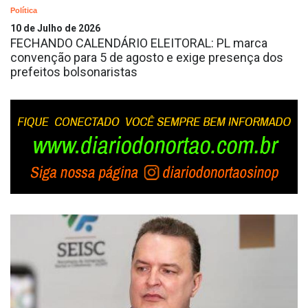
Política
10 de Julho de 2026
FECHANDO CALENDÁRIO ELEITORAL: PL marca
convenção para 5 de agosto e exige presença dos
prefeitos bolsonaristas