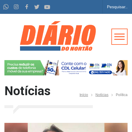
Notícias
Início
Notícias
Política