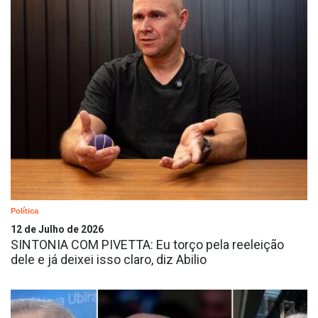
Política
12 de Julho de 2026
SINTONIA COM PIVETTA: Eu torço pela reeleição
dele e já deixei isso claro, diz Abilio