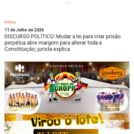
Política
11 de Julho de 2026
DISCURSO POLÍTICO: Mudar a lei para criar prisão
perpétua abre margem para alterar toda a
Constituição; jurista explica