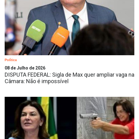
Política
08 de Julho de 2026
DISPUTA FEDERAL: Sigla de Max quer ampliar vaga na
Câmara: Não é impossível