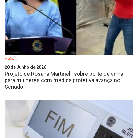
Política
28 de Junho de 2026
Projeto de Rosana Martinelli sobre porte de arma
para mulheres com medida protetiva avança no
Senado