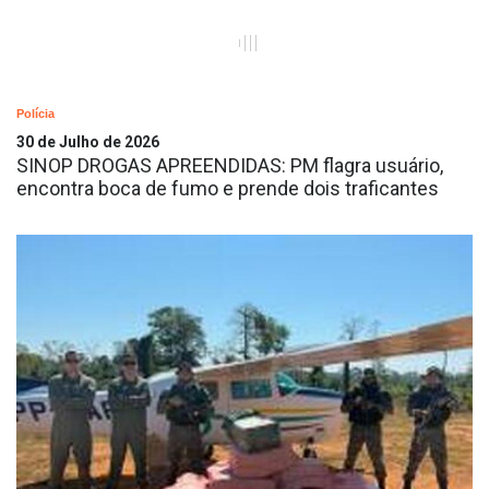
Polícia
30 de Julho de 2026
SINOP DROGAS APREENDIDAS: PM flagra usuário,
encontra boca de fumo e prende dois traficantes