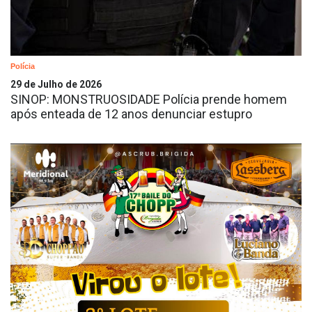
Polícia
29 de Julho de 2026
SINOP: MONSTRUOSIDADE Polícia prende homem
após enteada de 12 anos denunciar estupro