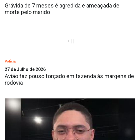
Grávida de 7 meses é agredida e ameaçada de
morte pelo marido
Polícia
27 de Julho de 2026
Avião faz pouso forçado em fazenda às margens de
rodovia