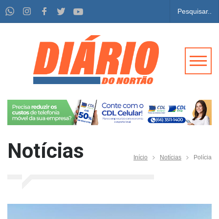
Notícias
Início
Notícias
Polícia