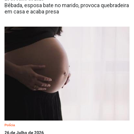
Bêbada, esposa bate no marido, provoca quebradeira
em casa e acaba presa
Polícia
26 de Julho de 2026