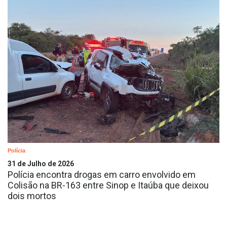
Polícia
31 de Julho de 2026
Polícia encontra drogas em carro envolvido em
Colisão na BR-163 entre Sinop e Itaúba que deixou
dois mortos