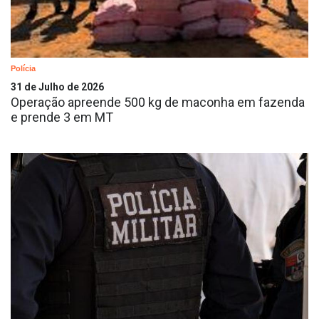
Polícia
31 de Julho de 2026
Operação apreende 500 kg de maconha em fazenda
e prende 3 em MT