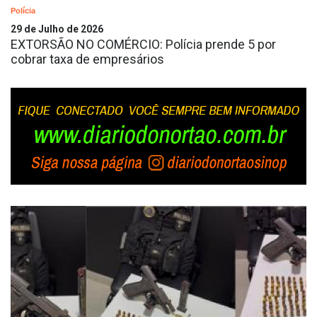
Polícia
29 de Julho de 2026
EXTORSÃO NO COMÉRCIO: Polícia prende 5 por
cobrar taxa de empresários