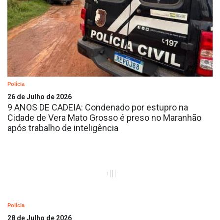
Polícia
26 de Julho de 2026
9 ANOS DE CADEIA: Condenado por estupro na
Cidade de Vera Mato Grosso é preso no Maranhão
após trabalho de inteligência
Polícia
28 de Julho de 2026