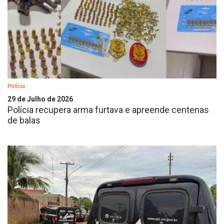
Polícia
29 de Julho de 2026
Polícia recupera arma furtava e apreende centenas
de balas