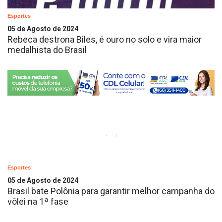
Esportes
05 de Agosto de 2024
Rebeca destrona Biles, é ouro no solo e vira maior
medalhista do Brasil
Esportes
05 de Agosto de 2024
Brasil bate Polônia para garantir melhor campanha do
vôlei na 1ª fase