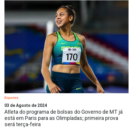
Esportes
03 de Agosto de 2024
Atleta do programa de bolsas do Governo de MT já
está em Paris para as Olimpíadas; primeira prova
será terça-feira