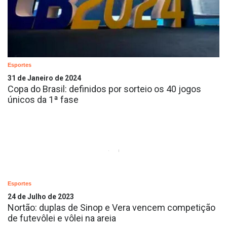
Esportes
31 de Janeiro de 2024
Copa do Brasil: definidos por sorteio os 40 jogos
únicos da 1ª fase
Esportes
24 de Julho de 2023
Nortão: duplas de Sinop e Vera vencem competição
de futevôlei e vôlei na areia