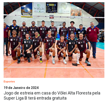
Esportes
19 de Janeiro de 2024
Jogo de estreia em casa do Vôlei Alta Floresta pela
Super Liga B terá entrada gratuita