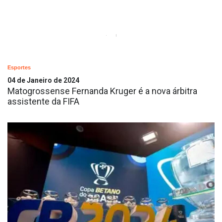
Esportes
04 de Janeiro de 2024
Matogrossense Fernanda Kruger é a nova árbitra
assistente da FIFA