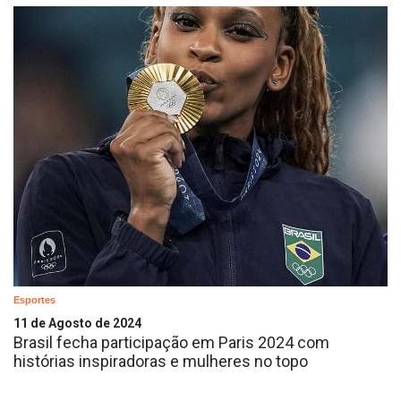
Esportes
11 de Agosto de 2024
Brasil fecha participação em Paris 2024 com
histórias inspiradoras e mulheres no topo