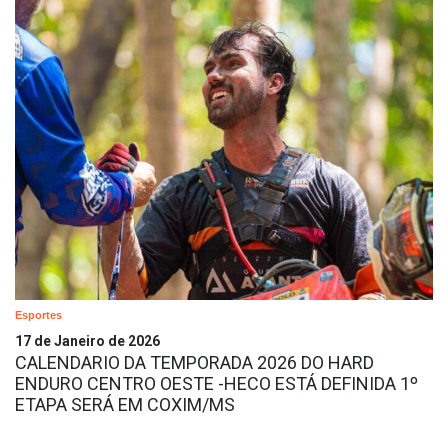
Esportes
17 de Janeiro de 2026
CALENDARIO DA TEMPORADA 2026 DO HARD
ENDURO CENTRO OESTE -HECO ESTÁ DEFINIDA 1º
ETAPA SERÁ EM COXIM/MS