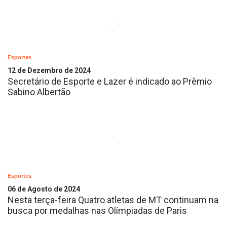
Esportes
12 de Dezembro de 2024
Secretário de Esporte e Lazer é indicado ao Prêmio
Sabino Albertão
Esportes
06 de Agosto de 2024
Nesta terça-feira Quatro atletas de MT continuam na
busca por medalhas nas Olímpiadas de Paris