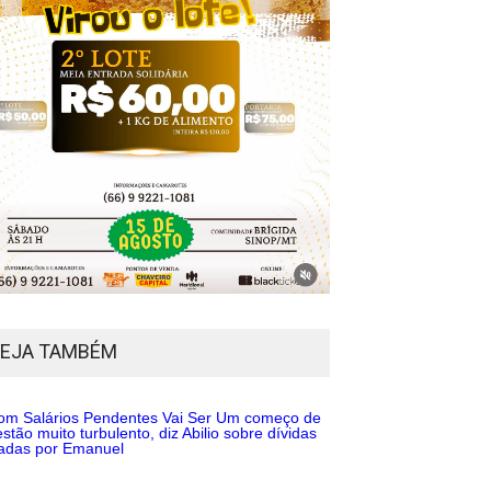
EJA TAMBÉM