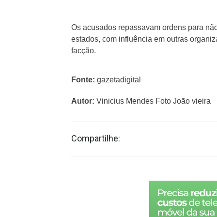
Os acusados repassavam ordens para não 
estados, com influência em outras organiz
facção.
Fonte:
gazetadigital
Autor:
Vinicius Mendes Foto João vieira
Compartilhe: