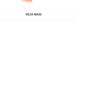
Cuiabá
VEJA MAIS