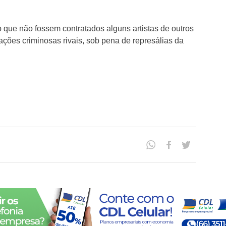
que não fossem contratados alguns artistas de outros
ações criminosas rivais, sob pena de represálias da