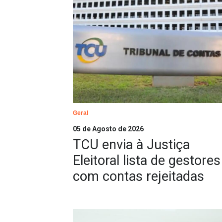
Geral
05 de Agosto de 2026
TCU envia à Justiça
Eleitoral lista de gestores
com contas rejeitadas