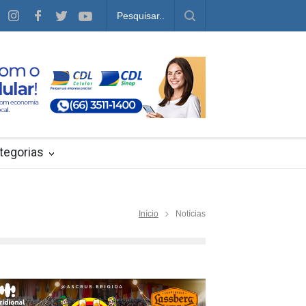
tegorias
Início
Notícias