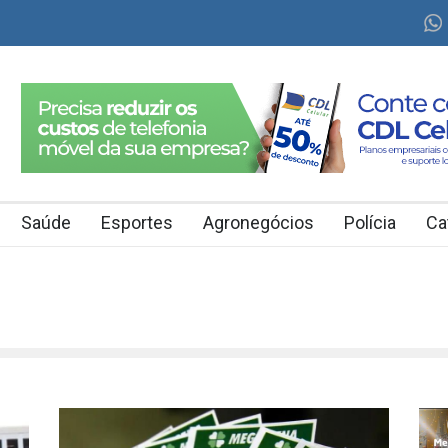
Saúde
Esportes
Agronegócios
Polícia
Ca