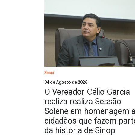
Sinop
04 de Agosto de 2026
O Vereador Célio Garcia
realiza realiza Sessão
Solene em homenagem 
cidadãos que fazem part
da história de Sinop