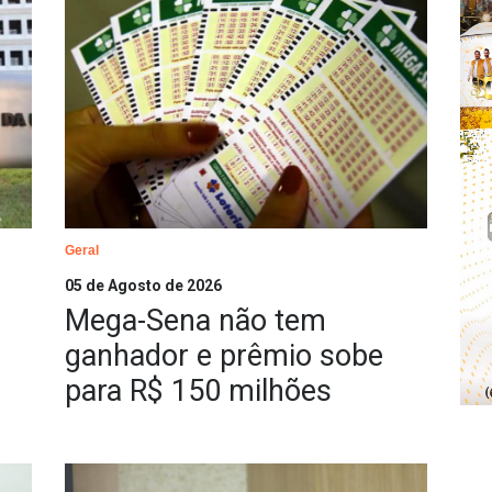
Geral
05 de Agosto de 2026
Mega-Sena não tem
ganhador e prêmio sobe
para R$ 150 milhões