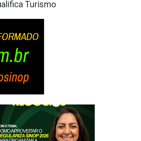
alifica Turismo